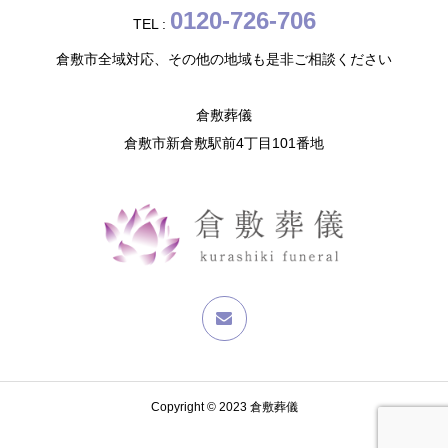
0120-726-706
TEL :
倉敷市全域対応、その他の地域も是非ご相談ください
倉敷葬儀
倉敷市新倉敷駅前4丁目101番地
Copyright © 2023 倉敷葬儀