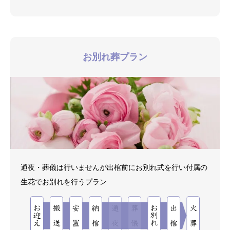
お別れ葬プラン
通夜・葬儀は行いませんが出棺前にお別れ式を行い付属の
生花でお別れを行うプラン