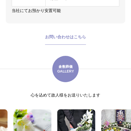
当社にてお預かり安置可能
お問い合わせはこちら
倉敷葬儀
GALLERY
心を込めて故人様をお送りいたします