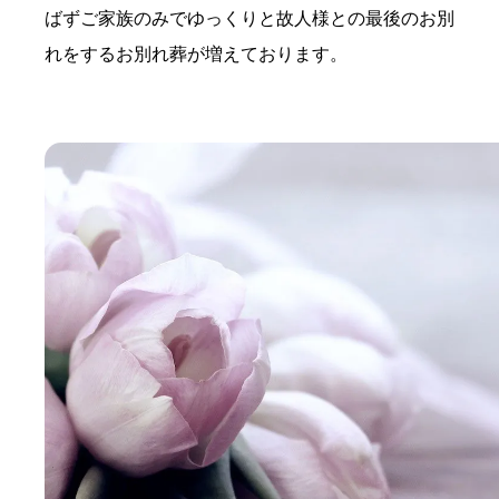
ばずご家族のみでゆっくりと故人様との最後のお別
れをするお別れ葬が増えております。