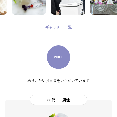
ギャラリー 一覧
VOICE
ありがたいお言葉をいただいています
60代 男性