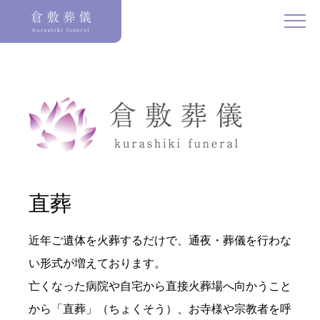
直葬
近年ご遺体を火葬するだけで、通夜・葬儀を行わな
い形式が増えております。
亡くなった病院や自宅から直接火葬場へ向かうこと
から「直葬」（ちょくそう）、お寺様や宗教者を呼