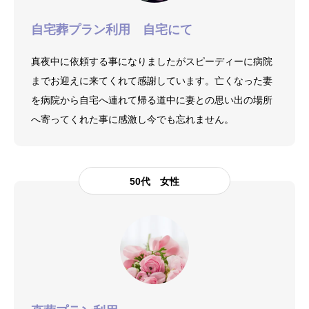
自宅葬プラン利用 自宅にて
真夜中に依頼する事になりましたがスピーディーに病院
までお迎えに来てくれて感謝しています。亡くなった妻
を病院から自宅へ連れて帰る道中に妻との思い出の場所
へ寄ってくれた事に感激し今でも忘れません。
50代 女性