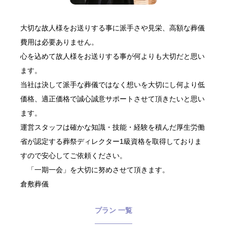
大切な故人様をお送りする事に派手さや見栄、高額な葬儀
費用は必要ありません。
心を込めて故人様をお送りする事が何よりも大切だと思い
ます。
当社は決して派手な葬儀ではなく想いを大切にし何より低
価格、適正価格で誠心誠意サポートさせて頂きたいと思い
ます。
運営スタッフは確かな知識・技能・経験を積んだ厚生労働
省が認定する葬祭ディレクター1級資格を取得しておりま
すので安心してご依頼ください。
「一期一会」を大切に努めさせて頂きます。
倉敷葬儀
プラン 一覧