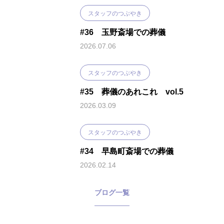
スタッフのつぶやき
#36 玉野斎場での葬儀
2026.07.06
スタッフのつぶやき
#35 葬儀のあれこれ vol.5
2026.03.09
スタッフのつぶやき
#34 早島町斎場での葬儀
2026.02.14
ブログ一覧