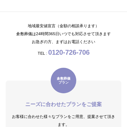
地域最安値宣言（金額の相談承ります）
倉敷葬儀は24時間365日いつでも対応させて頂きます
お急ぎの方、まずはお電話ください
0120-726-706
TEL :
倉敷葬儀
プラン
ニーズに合わせたプランをご提案
お客様に合わせた様々なプランをご用意、提案させて頂き
ます。