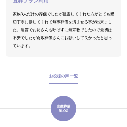
直葬プラン利用
家族3人だけの葬儀でしたが担当してくれた方がとても親
切丁寧に接してくれて無事葬儀を済ませる事が出来まし
た。遺言でお坊さんも呼ばずに無宗教でしたので最初は
不安でしたが倉敷葬儀さんにお願いして良かったと思っ
ています。
お役様の声 一覧
倉敷葬儀
BLOG