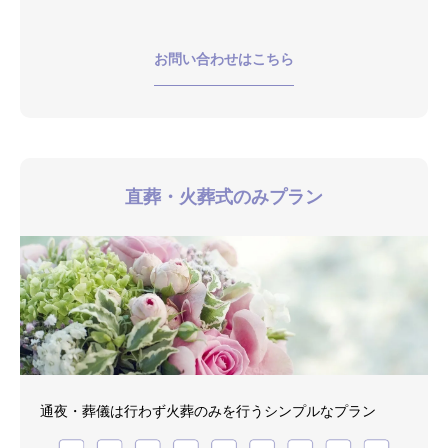
お問い合わせはこちら
直葬・火葬式のみプラン
通夜・葬儀は行わず火葬のみを行うシンプルなプラン