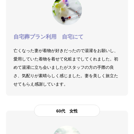
自宅葬プラン利用 自宅にて
亡くなった妻が着物が好きだったので湯灌をお願いし、
愛用していた着物を着せて化粧までしてくれました。初
めて湯灌に立ち会いましたがスタッフの方の手際の良
さ、気配りが素晴らしく感じました。妻を美しく旅立た
せてもらえ感謝しています。
60代 女性