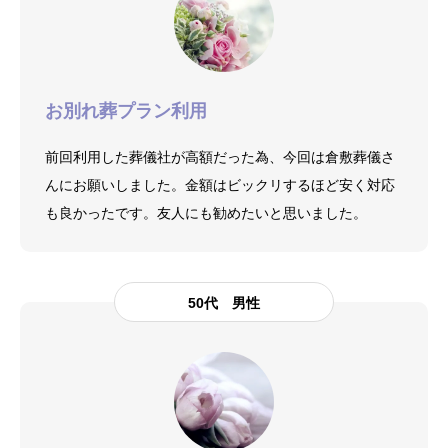
お別れ葬プラン利用
前回利用した葬儀社が高額だった為、今回は倉敷葬儀さ
んにお願いしました。金額はビックリするほど安く対応
も良かったです。友人にも勧めたいと思いました。
50代 男性