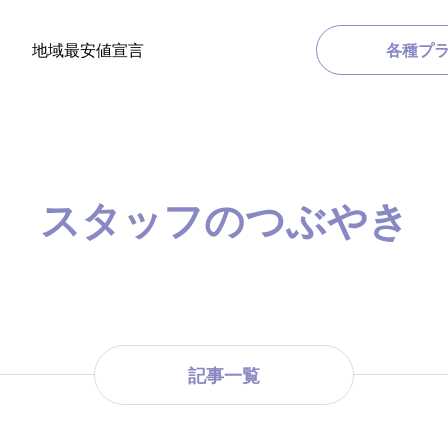
地域最安値宣言
各種プ
スタッフのつぶやき
記事一覧