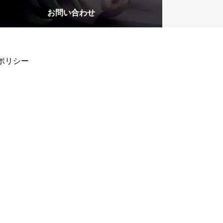
お問い合わせ
ポリシー