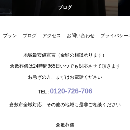
ブログ
せ
プラン
ブログ
アクセス
お問い合わせ
プライバシー
地域最安値宣言（金額の相談承ります）
倉敷葬儀は24時間365日いつでも対応させて頂きます
お急ぎの方、まずはお電話ください
0120-726-706
TEL :
倉敷市全域対応、その他の地域も是非ご相談ください
倉敷葬儀