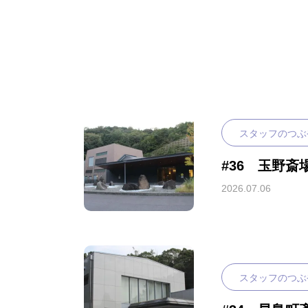
スタッフのつぶ
#36 玉野斎
2026.07.06
スタッフのつぶ