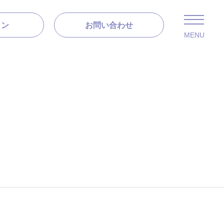
ラン
お問い合わせ
MENU