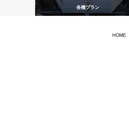
各種プラン
お問い合わ
CONTACT
HOME