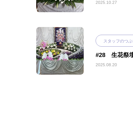
2025.10.27
スタッフのつぶ
#28 生花祭壇v
2025.08.20