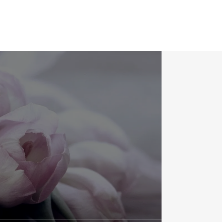
ギャラリー
GALLERY
アクセス
ACCESS