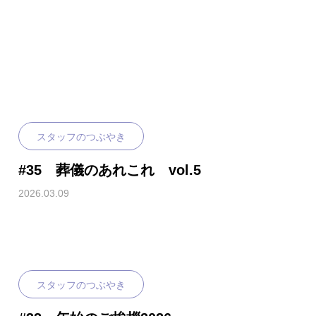
スタッフのつぶやき
#35 葬儀のあれこれ vol.5
2026.03.09
スタッフのつぶやき