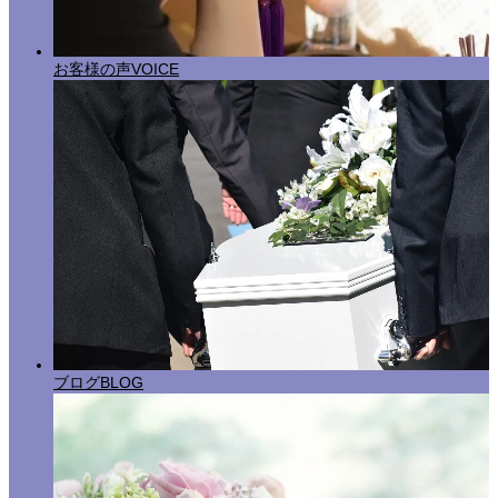
お客様の声
VOICE
ブログ
BLOG