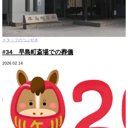
スタッフのつぶやき
#34 早島町斎場での葬儀
2026.02.14