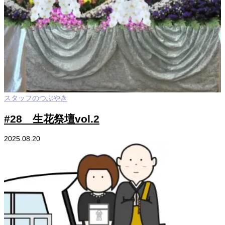
スタッフのつぶやき
#28 生花祭壇vol.2
2025.08.20