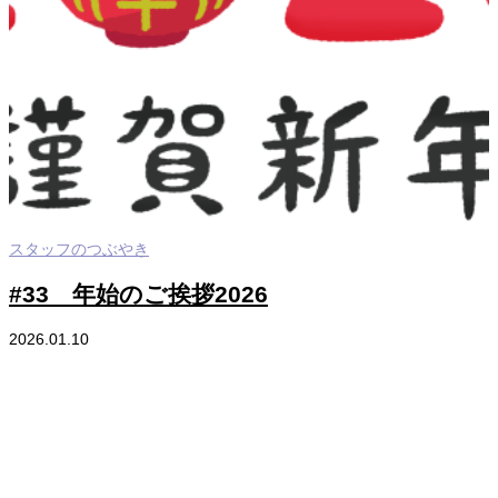
スタッフのつぶやき
#33 年始のご挨拶2026
2026.01.10