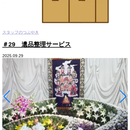
スタッフのつぶやき
＃29 遺品整理サービス
2025.09.29