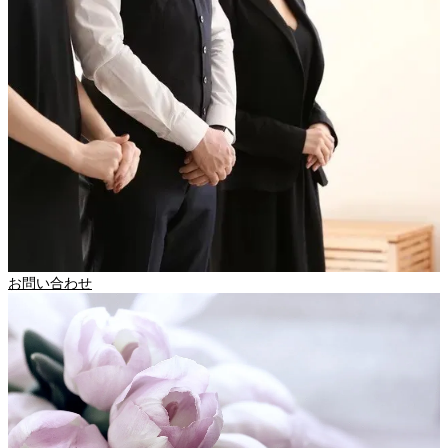
お問い合わせ