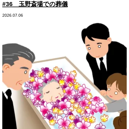
#36 玉野斎場での葬儀
2026.07.06