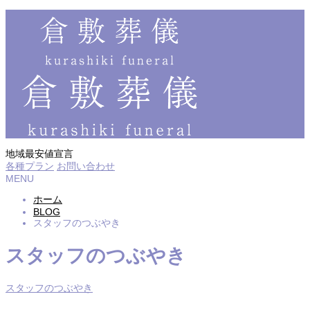
地域最安値宣言
各種プラン
お問い合わせ
MENU
ホーム
BLOG
スタッフのつぶやき
スタッフのつぶやき
スタッフのつぶやき