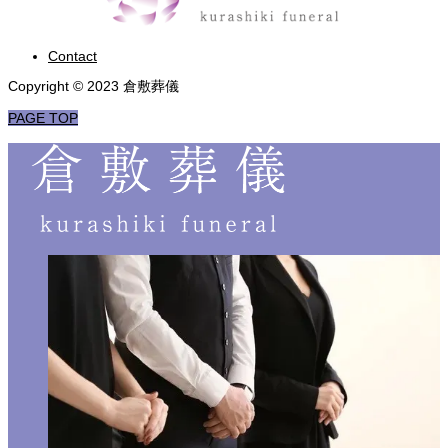
Contact
Copyright © 2023 倉敷葬儀
PAGE TOP