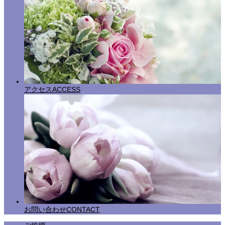
アクセス
ACCESS
お問い合わせ
CONTACT