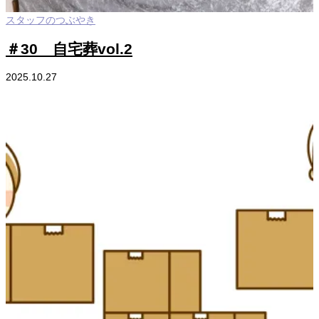
スタッフのつぶやき
＃30 自宅葬vol.2
2025.10.27