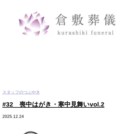
スタッフのつぶやき
#32 喪中はがき・寒中見舞いvol.2
2025.12.24