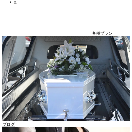
»
各種プラン
ブログ