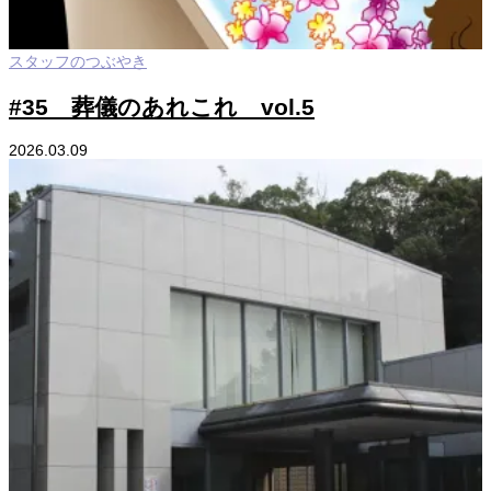
スタッフのつぶやき
#35 葬儀のあれこれ vol.5
2026.03.09