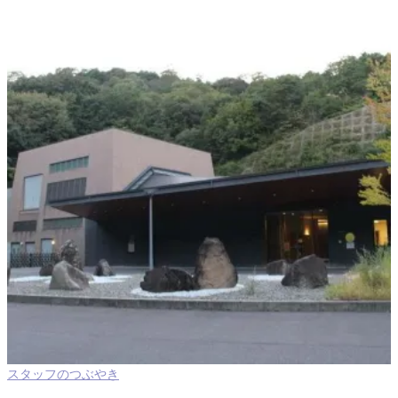
スタッフのつぶやき