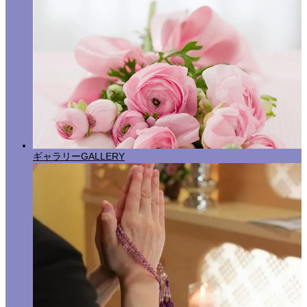
ギャラリー
GALLERY