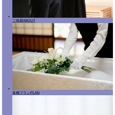
ご挨拶
ABOUT
各種プラン
PLAN