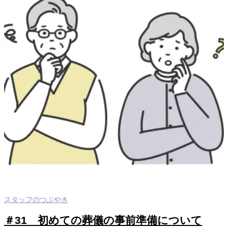
スタッフのつぶやき
＃31 初めての葬儀の事前準備について