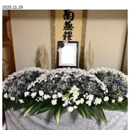
2025.11.29