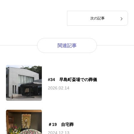
次の記事
関連記事
#34 早島町斎場での葬儀
2026.02.14
＃19 自宅葬
2024.12.13