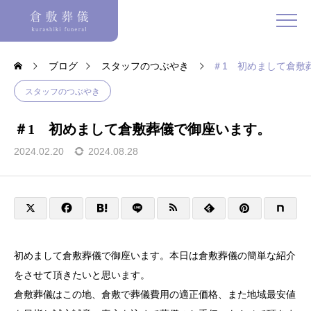
ブログ
スタッフのつぶやき
＃1 初めまして倉敷
スタッフのつぶやき
＃1 初めまして倉敷葬儀で御座います。
2024.02.20
2024.08.28
初めまして倉敷葬儀で御座います。本日は倉敷葬儀の簡単な紹介
をさせて頂きたいと思います。
倉敷葬儀はこの地、倉敷で葬儀費用の適正価格、また地域最安値