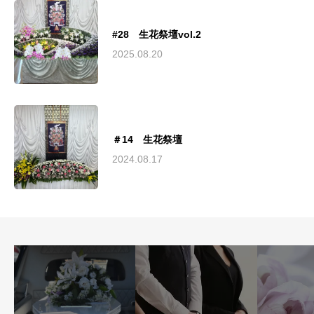
#28 生花祭壇vol.2
2025.08.20
＃14 生花祭壇
2024.08.17