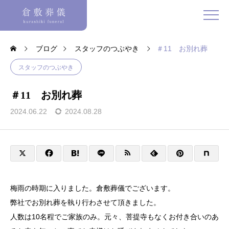
ブログ
スタッフのつぶやき
＃11 お別れ葬
スタッフのつぶやき
＃11 お別れ葬
2024.06.22
2024.08.28
梅雨の時期に入りました。倉敷葬儀でございます。
弊社でお別れ葬を執り行わさせて頂きました。
人数は10名程でご家族のみ。元々、菩提寺もなくお付き合いのあ