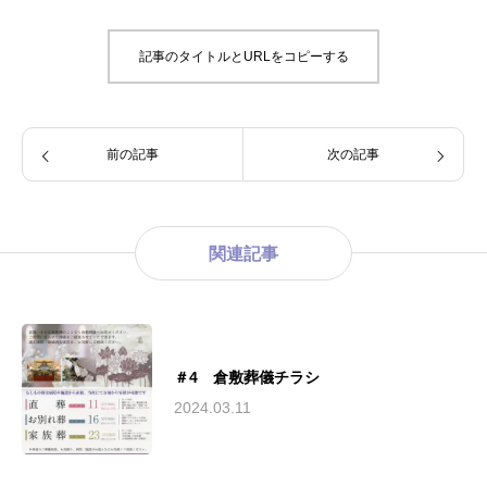
記事のタイトルとURLをコピーする
前の記事
次の記事
関連記事
＃4 倉敷葬儀チラシ
2024.03.11