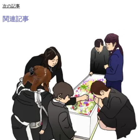
次の記事
関連記事