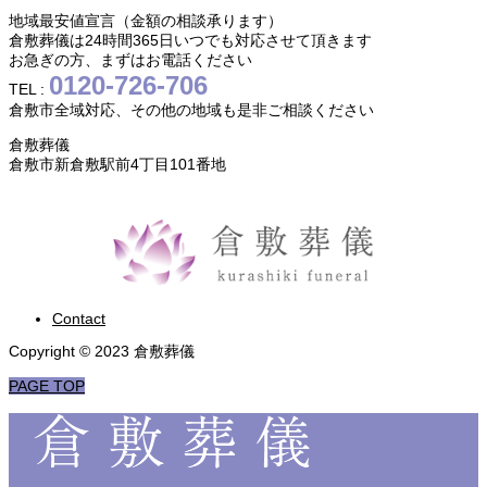
地域最安値宣言（金額の相談承ります）
倉敷葬儀は24時間365日いつでも対応させて頂きます
お急ぎの方、まずはお電話ください
0120-726-706
TEL :
倉敷市全域対応、その他の地域も是非ご相談ください
倉敷葬儀
倉敷市新倉敷駅前4丁目101番地
Contact
Copyright © 2023 倉敷葬儀
PAGE TOP