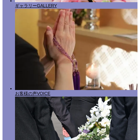
ギャラリー
GALLERY
お客様の声
VOICE