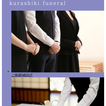
ご挨拶
ABOUT