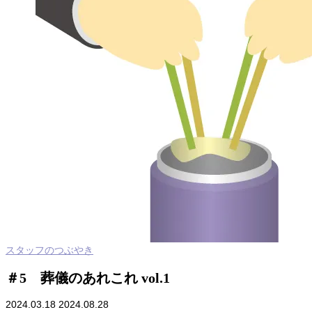
スタッフのつぶやき
＃5 葬儀のあれこれ vol.1
2024.03.18
2024.08.28