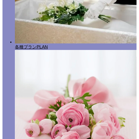
各種プラン
PLAN