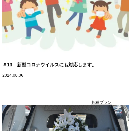
＃13 新型コロナウイルスにも対応します。
2024.08.06
各種プラン