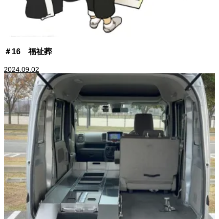
＃16 福祉葬
2024.09.02