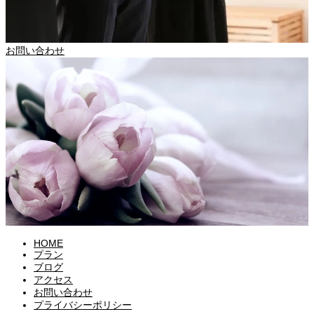
お問い合わせ
HOME
プラン
ブログ
アクセス
お問い合わせ
プライバシーポリシー