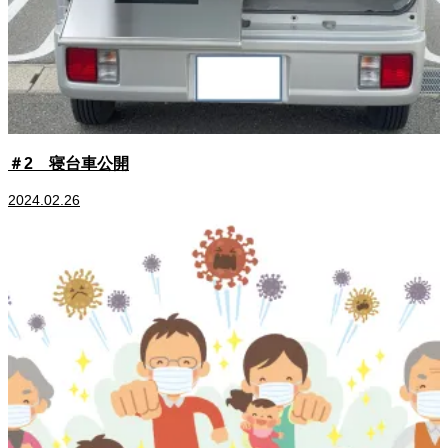
＃2 寝台車公開
2024.02.26