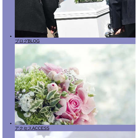
ブログ
BLOG
アクセス
ACCESS