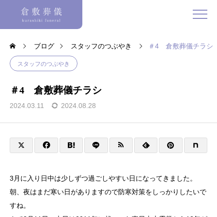
ブログ
スタッフのつぶやき
＃4 倉敷葬儀チラシ
スタッフのつぶやき
＃4 倉敷葬儀チラシ
2024.03.11
2024.08.28
3月に入り日中は少しずつ過ごしやすい日になってきました。
朝、夜はまだ寒い日がありますので防寒対策をしっかりしたいで
すね。