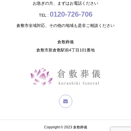
お急ぎの方、まずはお電話ください
0120-726-706
TEL :
倉敷市全域対応、その他の地域も是非ご相談ください
倉敷葬儀
倉敷市新倉敷駅前4丁目101番地
Copyright © 2023 倉敷葬儀