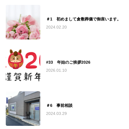
＃1 初めまして倉敷葬儀で御座います。
2024.02.20
#33 年始のご挨拶2026
2026.01.10
＃6 事前相談
2024.03.29