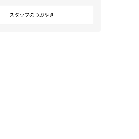
スタッフのつぶやき