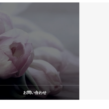
アクセス
ACCESS
お問い合わせ