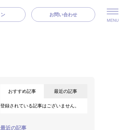
ラン
お問い合わせ
MENU
おすすめ記事
最近の記事
登録されている記事はございません。
＃6 事前相談
最近の記事