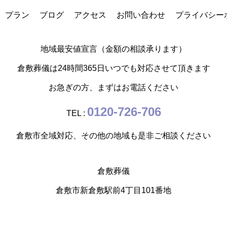
プラン
ブログ
アクセス
お問い合わせ
プライバシー
地域最安値宣言（金額の相談承ります）
倉敷葬儀は24時間365日いつでも対応させて頂きます
お急ぎの方、まずはお電話ください
0120-726-706
TEL :
倉敷市全域対応、その他の地域も是非ご相談ください
倉敷葬儀
倉敷市新倉敷駅前4丁目101番地