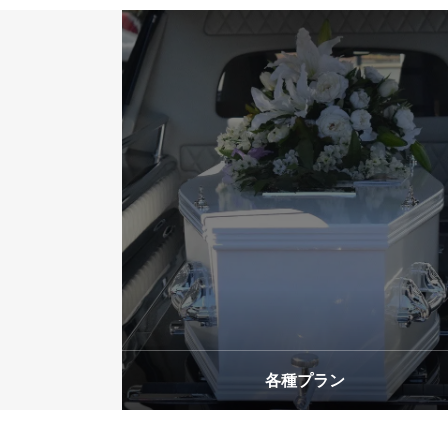
お客様の声
VOICE
お問い合わ
CONTACT
各種プラン