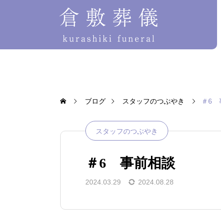
ブログ
スタッフのつぶやき
＃6 
スタッフのつぶやき
＃6 事前相談
2024.03.29
2024.08.28